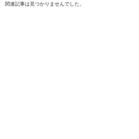
関連記事は見つかりませんでした。