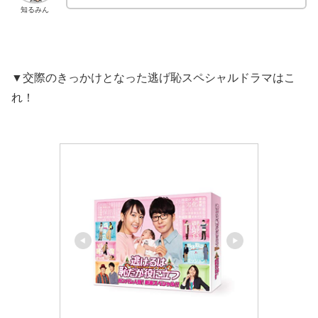
知るみん
▼交際のきっかけとなった逃げ恥スペシャルドラマはこ
れ！