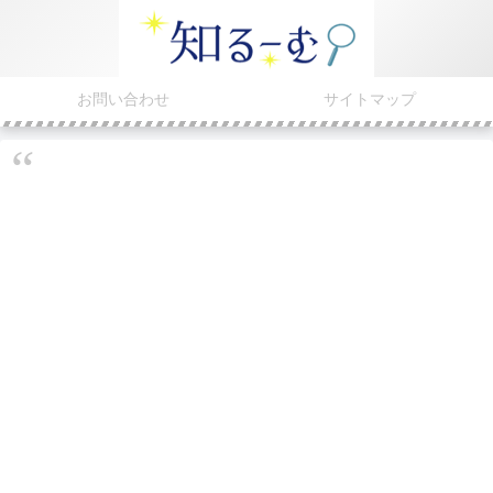
お問い合わせ
サイトマップ