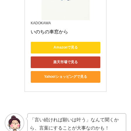
KADOKAWA
いのちの車窓から
Amazonで見る
楽天市場で見る
Yahoo!ショッピングで見る
「言い続ければ願いは叶う」なんて聞くか
ら、言葉にすることが大事なのかも！