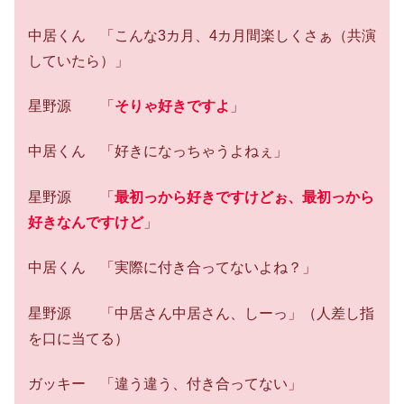
中居くん 「こんな3カ月、4カ月間楽しくさぁ（共演
していたら）」
星野源 「
そりゃ好きですよ
」
中居くん 「好きになっちゃうよねぇ」
星野源 「
最初っから好きですけどぉ、最初っから
好きなんですけど
」
中居くん 「実際に付き合ってないよね？」
星野源 「中居さん中居さん、しーっ」（人差し指
を口に当てる）
ガッキー 「違う違う、付き合ってない」