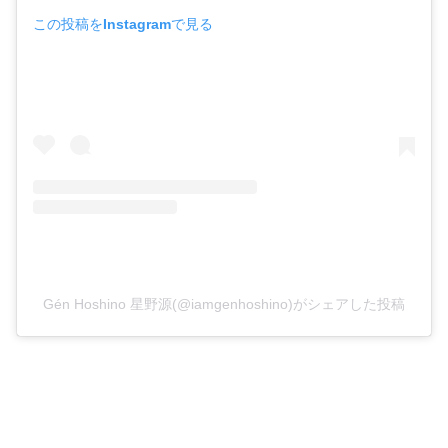
この投稿をInstagramで見る
Gén Hoshino 星野源(@iamgenhoshino)がシェアした投稿