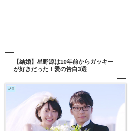
【結婚】星野源は10年前からガッキー
が好きだった！愛の告白3選
話題