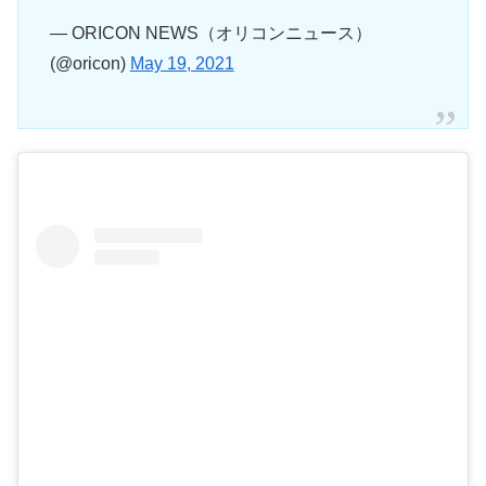
— ORICON NEWS（オリコンニュース）
(@oricon)
May 19, 2021