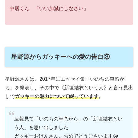
中居くん 「いい加減にしなさい」
星野源からガッキーへの愛の告白③
星野源さんは、2017年にエッセイ集「いのちの車窓か
ら」を発表し、その中で《新垣結衣という人》と言う見出
しで
ガッキーの魅力について綴っています
。
速報見て「いのちの車窓から」の「新垣結衣とい
う人」を思い出しました
ガッキーおげんさん、おめでとうございます😭