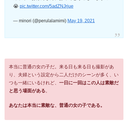
😭
pic.twitter.com/5adZNJrjue
— minori (@perulalamimi)
May 19, 2021
本当に普通の女の子だ。来る日も来る日も撮影があ
り、夫婦という設定から二人だけのシーンが多く、い
つも一緒にいるけれど、
一日に一回はこの人は素敵だ
と思う場面がある
。
あなたは本当に素敵な、普通の女の子である。