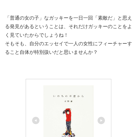
「普通の女の子」なガッキーを一日一回「素敵だ」と思え
る発見があるということは、それだけガッキーのことをよ
く見ていたからでしょうね！
そもそも、自分のエッセイで一人の女性にフィーチャーす
ること自体が特別扱いだと思いませんか？