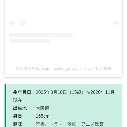
南出凌嘉(@ryokaminamide_official)がシェアした投稿
生年月日
2005年8月10日（15歳）※2020年11月
現在
出生地
大阪府
身長
165cm
趣味
読書、ドラマ・映画・アニメ鑑賞