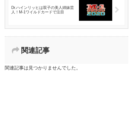
Dr.ハインリッヒは双子の美人姉妹芸
人！M-1ワイルドカードで注目
関連記事
関連記事は見つかりませんでした。