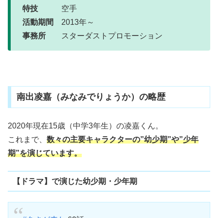
特技
空手
活動期間
2013年～
事務所
スターダストプロモーション
南出凌嘉（みなみでりょうか）の略歴
2020年現在15歳（中学3年生）の凌嘉くん。
これまで、
数々の主要キャラクターの”幼少期”や”少年
期”を演じています。
【ドラマ】で演じた幼少期・少年期