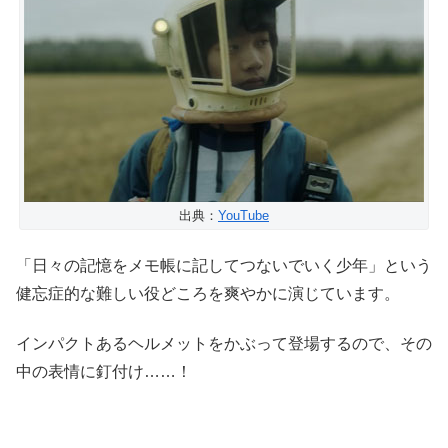
出典：
YouTube
「日々の記憶をメモ帳に記してつないでいく少年」という
健忘症的な難しい役どころを爽やかに演じています。
インパクトあるヘルメットをかぶって登場するので、その
中の表情に釘付け……！