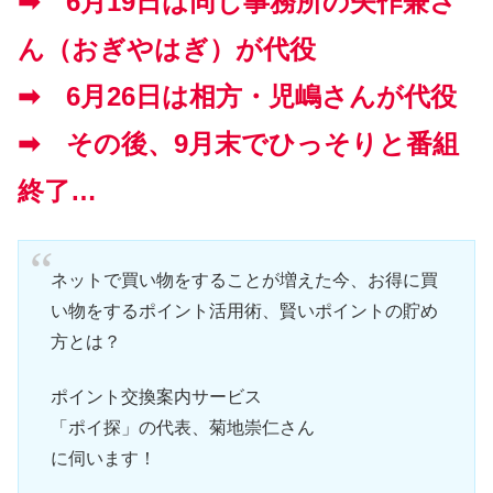
➡ 6月19日は同じ事務所の矢作兼さ
ん（おぎやはぎ）が代役
➡ 6月26日は相方・児嶋さんが代役
➡ その後、9月末でひっそりと番組
終了…
ネットで買い物をすることが増えた今、お得に買
い物をするポイント活用術、賢いポイントの貯め
方とは？
ポイント交換案内サービス
「ポイ探」の代表、菊地崇仁さん
に伺います！