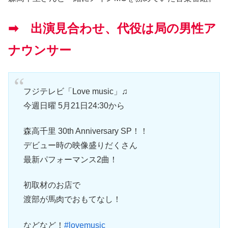
➡ 出演見合わせ、代役は局の男性ア
ナウンサー
フジテレビ「Love music」♫
今週日曜 5月21日24:30から
森高千里 30th Anniversary SP！！
デビュー時の映像盛りだくさん
最新パフォーマンス2曲！
初取材のお店で
渡部が馬肉でおもてなし！
などなど！
#lovemusic