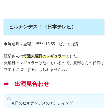
ヒルナンデス！（日本テレビ）
◆毎週月～金曜 11:55〜13:55 ピンで出演
渡部さんは
毎週火曜日のレギュラー
でした。
火曜日のレギュラーは他にもいるので、渡部さんの代役は
立てずに進行するかもしれませんね。
➡ 出演見合わせ
今日のヒルナンデスのエンディング