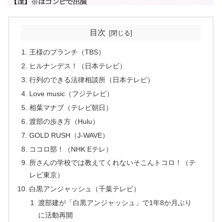
目次
王様のブランチ（TBS）
ヒルナンデス！（日本テレビ）
行列のできる法律相談所（日本テレビ）
Love music（フジテレビ）
相葉マナブ（テレビ朝日）
渡部の歩き方（Hulu）
GOLD RUSH（J-WAVE）
ココロ部！（NHK Eテレ）
所さんの学校では教えてくれないそこんトコロ！（テ
レビ東京）
白黒アンジャッシュ（千葉テレビ）
渡部建が「白黒アンジャッシュ」で1年8か月ぶり
に活動再開