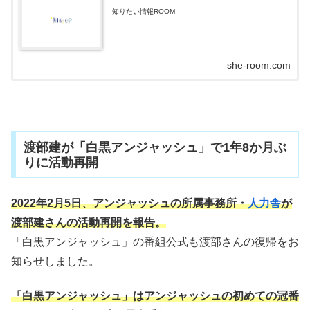
知りたい情報ROOM
she-room.com
渡部建が「白黒アンジャッシュ」で1年8か月ぶ
りに活動再開
2022年2月5日、アンジャッシュの所属事務所・
人力舎
が
渡部建さんの活動再開を報告。
「白黒アンジャッシュ」の番組公式も渡部さんの復帰をお
知らせしました。
「白黒アンジャッシュ」はアンジャッシュの初めての冠番