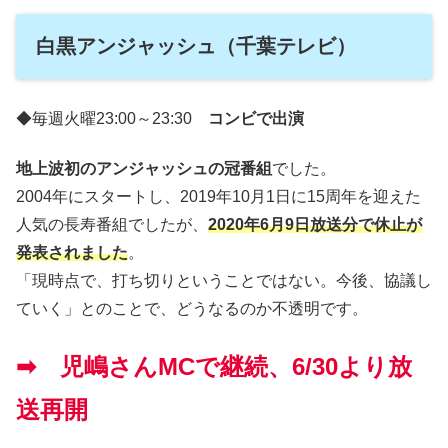
白黒アンジャッシュ（千葉テレビ）
◆毎週火曜23:00～23:30
コンビで出演
地上波初のアンジャッシュの冠番組
でした。
2004年にスタートし、2019年10月1日に15周年を迎えた
人気の長寿番組でしたが、
2020年6月9日放送分で休止が
発表されました
。
「現時点で、打ち切りということではない。今後、協議し
ていく」とのことで、どうなるのか不透明です。
➡ 児嶋さんMCで継続、6/30より放
送再開