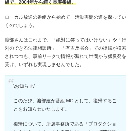
組で、2004年から続く長寿番組。
ローカル放送の番組から始めて、活動再開の道を探ってい
くのでしょう。
渡部さんはこれまで、「絶対に笑ってはいけない」や「行
列のできる法律相談所」、「有吉反省会」での復帰が模索
されつつも、事前リークで情報が漏れて世間から猛反発を
受け、いずれも実現しませんでした。
\お知らせ/
このたび、渡部建が番組 MC として、復帰するこ
とをお知らせいたします。
復帰について、所属事務所である「プロダクショ