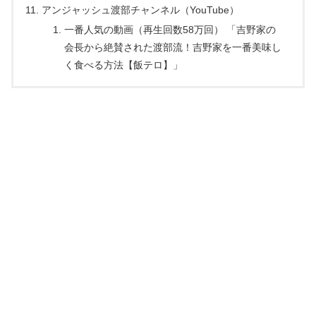
アンジャッシュ渡部チャンネル（YouTube）
一番人気の動画（再生回数58万回） 「吉野家の
会長から絶賛された渡部流！吉野家を一番美味し
く食べる方法【飯テロ】」