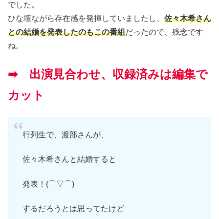
でした。
ひな壇ながら存在感を発揮していましたし、
佐々木希さん
との結婚を発表したのもこの番組
だったので、残念です
ね。
➡ 出演見合わせ、収録済みは編集で
カット
行列生で、渡部さんが、
佐々木希さんと結婚すると
発表！(⌒▽⌒)
するだろうとは思ってたけど