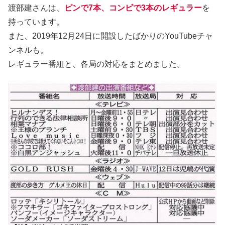
渡部建さんは、
ピンで7本、コンビで3本のレギュラー
を
持っています。
また、2019年12月24日に開設したばかりのYouTubeチャ
ンネルも。
レギュラー番組と、各局の対応をまとめました。