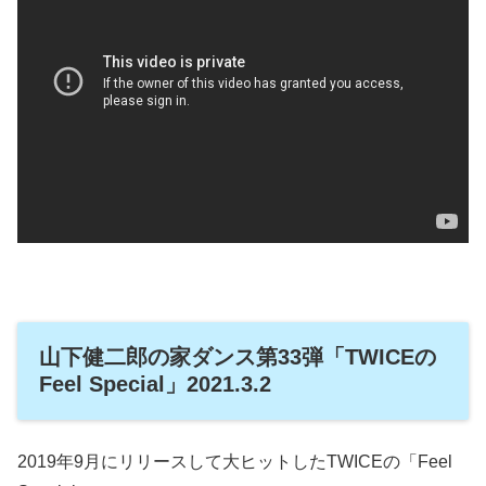
山下健二郎の家ダンス第33弾「TWICEの
Feel Special」2021.3.2
2019年9月にリリースして大ヒットしたTWICEの「Feel