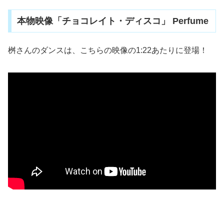
本物映像「チョコレイト・ディスコ」 Perfume
桝さんのダンスは、こちらの映像の1:22あたりに登場！