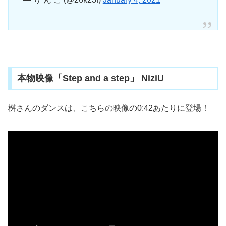
本物映像「Step and a step」 NiziU
桝さんのダンスは、こちらの映像の0:42あたりに登場！