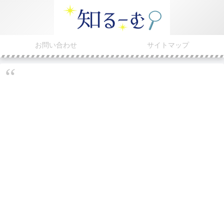
お問い合わせ
サイトマップ