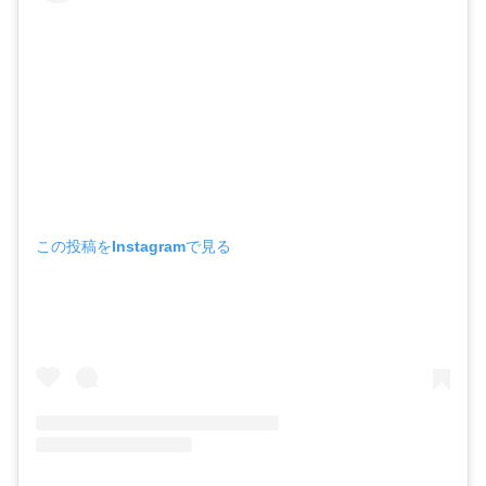
この投稿をInstagramで見る