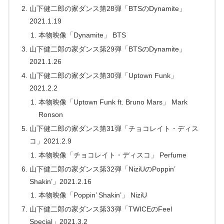
山下健二郎の家ダンス第28弾「BTSのDynamite」
2021.1.19
本物映像「Dynamite」 BTS
山下健二郎の家ダンス第29弾「BTSのDynamite」
2021.1.26
山下健二郎の家ダンス第30弾「Uptown Funk」
2021.2.2
本物映像「Uptown Funk ft. Bruno Mars」 Mark
Ronson
山下健二郎の家ダンス第31弾「チョコレイト・ディス
コ」2021.2.9
本物映像「チョコレイト・ディスコ」 Perfume
山下健二郎の家ダンス第32弾「NiziUのPoppin’
Shakin’」2021.2.16
本物映像「Poppin’ Shakin’」 NiziU
山下健二郎の家ダンス第33弾「TWICEのFeel
Special」2021.3.2