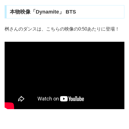
本物映像「Dynamite」 BTS
桝さんのダンスは、こちらの映像の0:50あたりに登場！