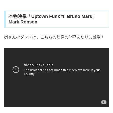
本物映像「Uptown Funk ft. Bruno Mars」
Mark Ronson
桝さんのダンスは、こちらの映像の1:07あたりに登場！