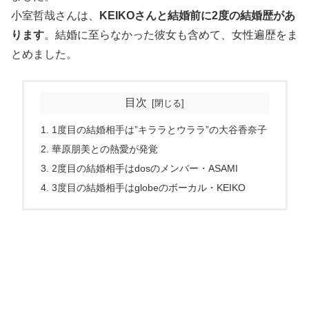
小室哲哉さんは、
KEIKOさんと結婚前に2度の結婚歴があ
ります
。結婚に至らなかった彼女も含めて、女性遍歴をま
とめました。
目次
1度目の結婚相手は”キララとウララ”の大谷香奈子
華原朋美との熱愛が発覚
2度目の結婚相手はdosのメンバー・ASAMI
3度目の結婚相手はglobeのボーカル・KEIKO