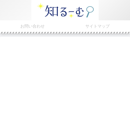
お問い合わせ
サイトマップ