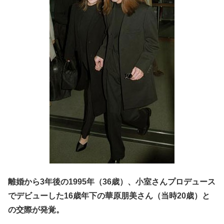
離婚から3年後の1995年（36歳）、小室さんプロデュース
でデビューした16歳年下の華原朋美さん（当時20歳）と
の交際が発覚。