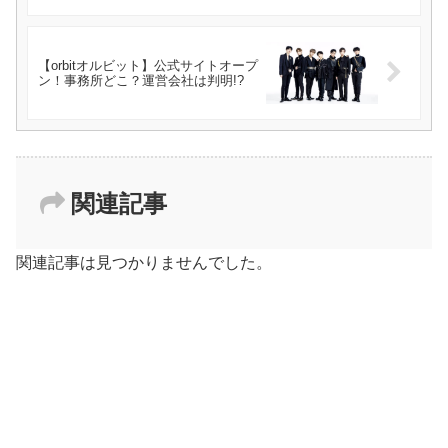
【orbitオルビット】公式サイトオープ
ン！事務所どこ？運営会社は判明!?
関連記事
関連記事は見つかりませんでした。