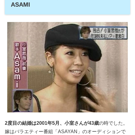
ASAMI
2度目の結婚は2001年5月、小室さんが43歳
の時でした。
嫁はバラエティー番組「ASAYAN」のオーディションで