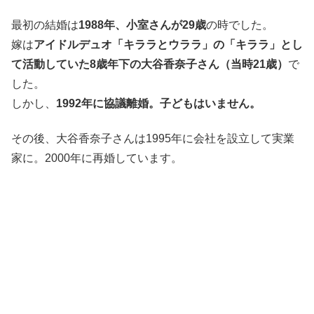
最初の結婚は
1988年、小室さんが29歳
の時でした。
嫁は
アイドルデュオ「キララとウララ」の「キララ」とし
て活動していた8歳年下の大谷香奈子さん（当時21歳）
で
した。
しかし、
1992年に協議離婚。子どもはいません。
その後、大谷香奈子さんは1995年に会社を設立して実業
家に。2000年に再婚しています。