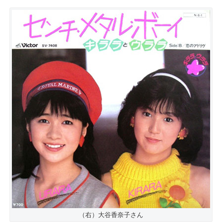
（右）大谷香奈子さん