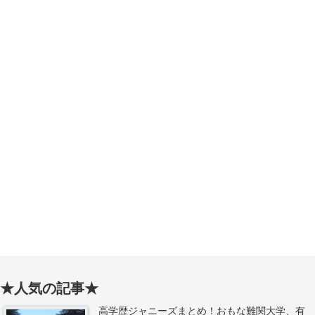
★人気の記事★
高学歴ジャニーズまとめ！おもな難関大学、有