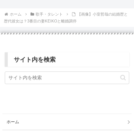
ホーム
歌手・タレント
【画像】小室哲哉の結婚歴と
歴代彼女は？3番目の妻KEIKOと離婚調停
サイト内を検索
ホーム