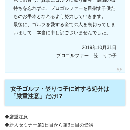
見つめ直し、真摯にゴルフに取り組み、感謝の気
持ちを忘れずに、プロゴルファーを目指す子供た
ちのお手本となれるよう努力していきます。
最後に、ゴルフを愛する全ての人を裏切ってしま
いまして、本当に申し訳ございませんでした。
2019年10月31日
プロゴルファー 笠 りつ子
女子ゴルフ・笠りつ子に対する処分は
「厳重注意」だけ!?
◆厳重注意
◆新人セミナー第1日目から第3日目の受講