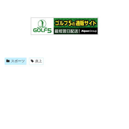
スポーツ
炎上