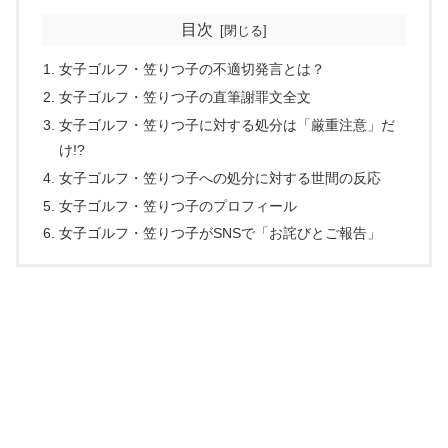
目次
女子ゴルフ・笠りつ子の不適切発言とは？
女子ゴルフ・笠りつ子の直筆謝罪文全文
女子ゴルフ・笠りつ子に対する処分は「厳重注意」だ
け!?
女子ゴルフ・笠りつ子への処分に対する世間の反応
女子ゴルフ・笠りつ子のプロフィール
女子ゴルフ・笠りつ子がSNSで「お詫びとご報告」