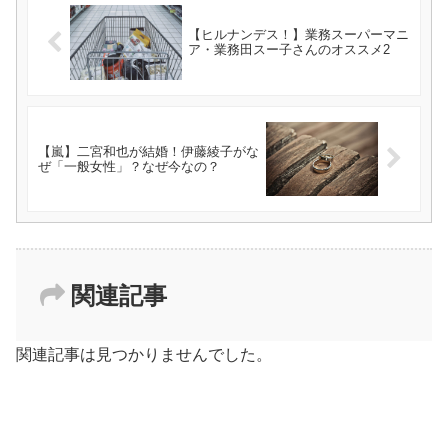
【ヒルナンデス！】業務スーパーマニ
ア・業務田スー子さんのオススメ2
【嵐】二宮和也が結婚！伊藤綾子がな
ぜ「一般女性」？なぜ今なの？
関連記事
関連記事は見つかりませんでした。