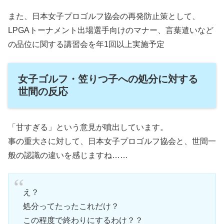
また、日本女子プロゴルフ協会の再発防止策として、
LPGAトーナメント出場選手向けのマナー、言葉遣いなど
の品位に関する講習会を年1回以上実施予定
女子ゴルフ・笠りつ子への処分に対する
世間の反応
「甘すぎる」という意見が噴出しています。
事の重大さに対して、日本女子プロゴルフ協会と、世間一
般の認識の違いを感じますね……
え？
処分ってたったこれだけ？
この程度で終わりにするわけ？？