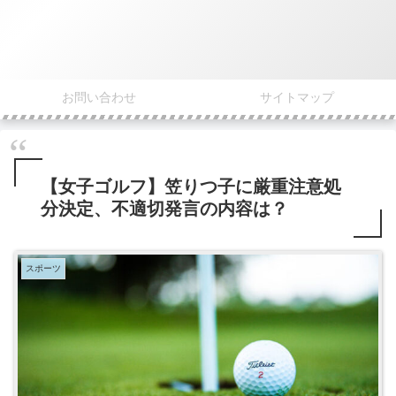
お問い合わせ
サイトマップ
【女子ゴルフ】笠りつ子に厳重注意処
分決定、不適切発言の内容は？
スポーツ