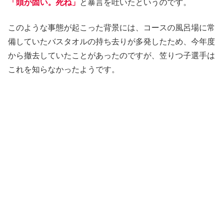
「頭が固い。死ね」
と暴言を吐いたというのです。
このような事態が起こった背景には、コースの風呂場に常
備していたバスタオルの持ち去りが多発したため、今年度
から撤去していたことがあったのですが、笠りつ子選手は
これを知らなかったようです。