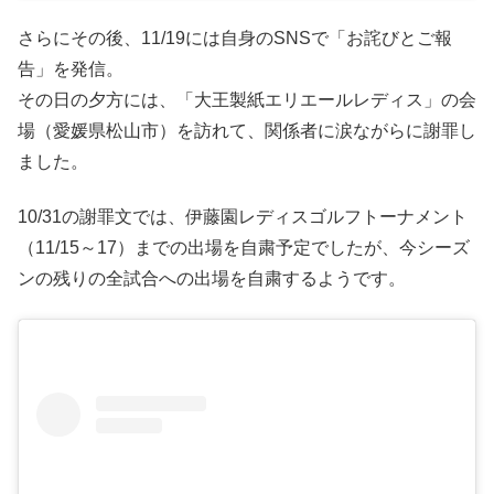
さらにその後、11/19には自身のSNSで「お詫びとご報
告」を発信。
その日の夕方には、「大王製紙エリエールレディス」の会
場（愛媛県松山市）を訪れて、関係者に涙ながらに謝罪し
ました。
10/31の謝罪文では、伊藤園レディスゴルフトーナメント
（11/15～17）までの出場を自粛予定でしたが、今シーズ
ンの残りの全試合への出場を自粛するようです。