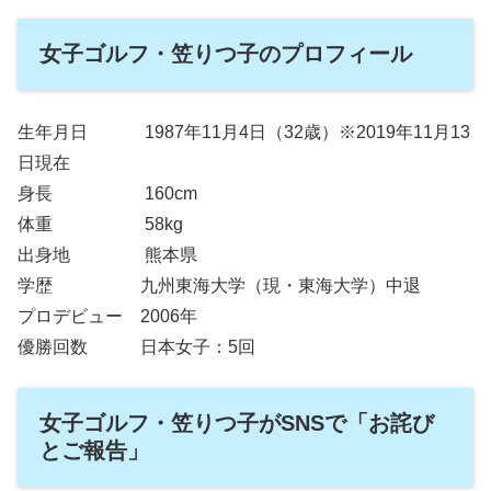
女子ゴルフ・笠りつ子のプロフィール
生年月日 1987年11月4日（32歳）※2019年11月13
日現在
身長 160cm
体重 58kg
出身地 熊本県
学歴 九州東海大学（現・東海大学）中退
プロデビュー 2006年
優勝回数 日本女子：5回
女子ゴルフ・笠りつ子がSNSで「お詫び
とご報告」