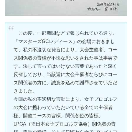
この度、一部新聞などで報じられている通り、
「マスターズGCレディース」の会場におきまし
て、私の不適切な発言により、大会主催者、コー
ス関係者の皆様が不快な思いをされた事は事実で
す。決して言ってはいけない言葉であったと深く
反省しており、当該週に大会主催者ならびにコー
ス関係者の方に、誠意を込めて謝罪させていただ
きました。
今回の私の不適切な言動により、女子プロゴルフ
の大会に携わっていただいている全ての主催者
様、開催コースの皆様、関係各位の皆様、
LPGA（※日本女子プロゴルフ協会）関係者の皆