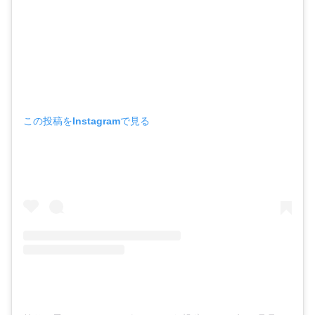
この投稿をInstagramで見る