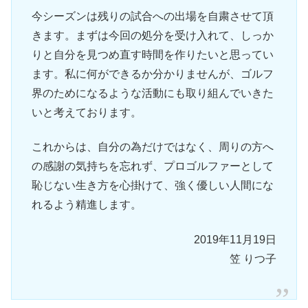
今シーズンは残りの試合への出場を自粛させて頂
きます。まずは今回の処分を受け入れて、しっか
りと自分を見つめ直す時間を作りたいと思ってい
ます。私に何ができるか分かりませんが、ゴルフ
界のためになるような活動にも取り組んでいきた
いと考えております。
これからは、自分の為だけではなく、周りの方へ
の感謝の気持ちを忘れず、プロゴルファーとして
恥じない生き方を心掛けて、強く優しい人間にな
れるよう精進します。
2019年11月19日
笠 りつ子